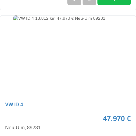
VW ID.4
47.970 €
Neu-Ulm, 89231