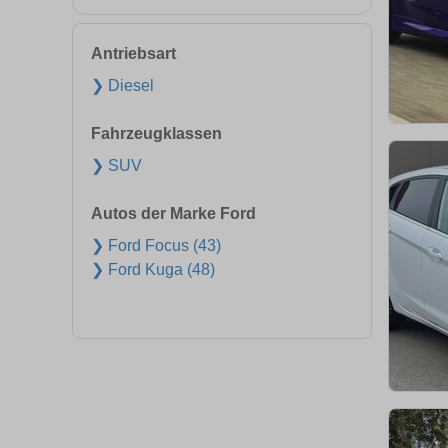
Antriebsart
❯ Diesel
Fahrzeugklassen
❯ SUV
Autos der Marke Ford
❯ Ford Focus (43)
❯ Ford Kuga (48)