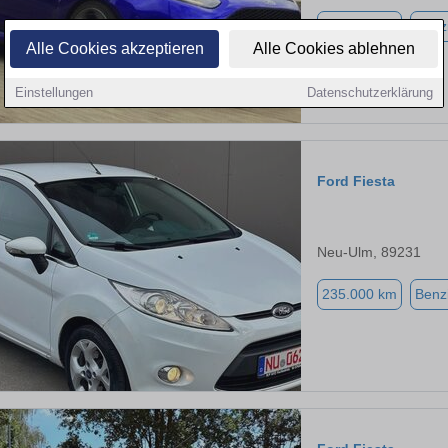
173.000 km
Benz
Alle Cookies akzeptieren
Alle Cookies ablehnen
Einstellungen
Datenschutzerklärung
Ford Fiesta
Neu-Ulm, 89231
235.000 km
Benz