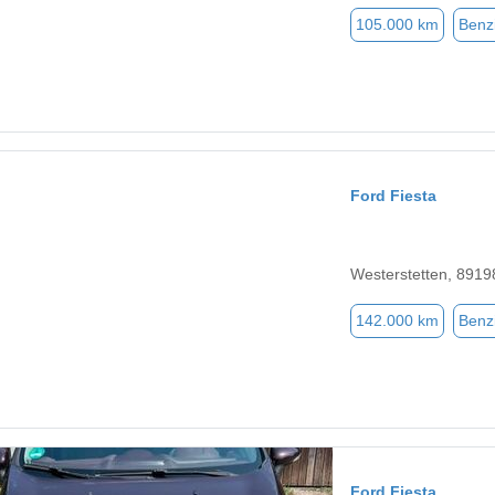
105.000 km
Benz
Ford Fiesta
Westerstetten, 8919
142.000 km
Benz
Ford Fiesta