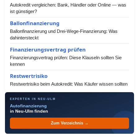
Autokredit vergleichen: Bank, Händler oder Online — was
ist günstiger?
Ballonfinanzierung
Ballonfinanzierung und Drei-Wege-Finanzierung: Was
dahintersteckt
Finanzierungsvertrag prüfen
Finanzierungsvertrag prüfen: Diese Klauseln sollten Sie
kennen
Restwertrisiko
Restwertrisiko beim Autokredit: Was Käufer wissen sollten
EXPERTEN IN NEU-ULM
Autofinanzierung
in Neu-Ulm finden
Zum Verzeichnis →