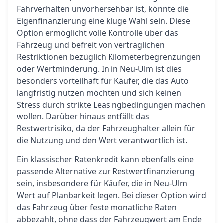
Fahrverhalten unvorhersehbar ist, könnte die
Eigenfinanzierung eine kluge Wahl sein. Diese
Option ermöglicht volle Kontrolle über das
Fahrzeug und befreit von vertraglichen
Restriktionen bezüglich Kilometerbegrenzungen
oder Wertminderung. In in Neu-Ulm ist dies
besonders vorteilhaft für Käufer, die das Auto
langfristig nutzen möchten und sich keinen
Stress durch strikte Leasingbedingungen machen
wollen. Darüber hinaus entfällt das
Restwertrisiko, da der Fahrzeughalter allein für
die Nutzung und den Wert verantwortlich ist.
Ein klassischer Ratenkredit kann ebenfalls eine
passende Alternative zur Restwertfinanzierung
sein, insbesondere für Käufer, die in Neu-Ulm
Wert auf Planbarkeit legen. Bei dieser Option wird
das Fahrzeug über feste monatliche Raten
abbezahlt, ohne dass der Fahrzeugwert am Ende