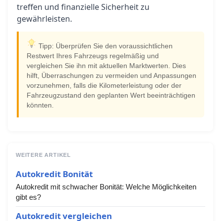
treffen und finanzielle Sicherheit zu
gewährleisten.
Tipp: Überprüfen Sie den voraussichtlichen
Restwert Ihres Fahrzeugs regelmäßig und
vergleichen Sie ihn mit aktuellen Marktwerten. Dies
hilft, Überraschungen zu vermeiden und Anpassungen
vorzunehmen, falls die Kilometerleistung oder der
Fahrzeugzustand den geplanten Wert beeinträchtigen
könnten.
WEITERE ARTIKEL
Autokredit Bonität
Autokredit mit schwacher Bonität: Welche Möglichkeiten
gibt es?
Autokredit vergleichen