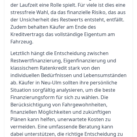
der Laufzeit eine Rolle spielt. Für viele ist dies eine
stressfreie Wahl, da das finanzielle Risiko, das aus
der Unsicherheit des Restwerts entsteht, entfällt.
Zudem behalten Käufer am Ende des
Kreditvertrags das vollständige Eigentum am
Fahrzeug.
Letztlich hängt die Entscheidung zwischen
Restwertfinanzierung, Eigenfinanzierung und
klassischem Ratenkredit stark von den
individuellen Bedürfnissen und Lebensumständen
ab. Käufer in Neu-Ulm sollten ihre persönliche
Situation sorgfältig analysieren, um die beste
Finanzierungsform für sich zu wählen. Die
Berücksichtigung von Fahrgewohnheiten,
finanziellen Möglichkeiten und zukünftigen
Plänen kann helfen, unerwartete Kosten zu
vermeiden. Eine umfassende Beratung kann
dabei unterstützen, die richtige Entscheidung zu