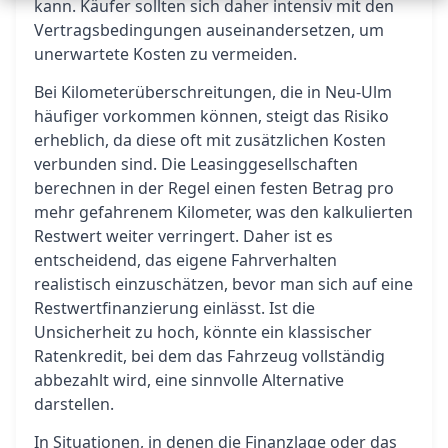
kann. Käufer sollten sich daher intensiv mit den
Vertragsbedingungen auseinandersetzen, um
unerwartete Kosten zu vermeiden.
Bei Kilometerüberschreitungen, die in Neu-Ulm
häufiger vorkommen können, steigt das Risiko
erheblich, da diese oft mit zusätzlichen Kosten
verbunden sind. Die Leasinggesellschaften
berechnen in der Regel einen festen Betrag pro
mehr gefahrenem Kilometer, was den kalkulierten
Restwert weiter verringert. Daher ist es
entscheidend, das eigene Fahrverhalten
realistisch einzuschätzen, bevor man sich auf eine
Restwertfinanzierung einlässt. Ist die
Unsicherheit zu hoch, könnte ein klassischer
Ratenkredit, bei dem das Fahrzeug vollständig
abbezahlt wird, eine sinnvolle Alternative
darstellen.
In Situationen, in denen die Finanzlage oder das