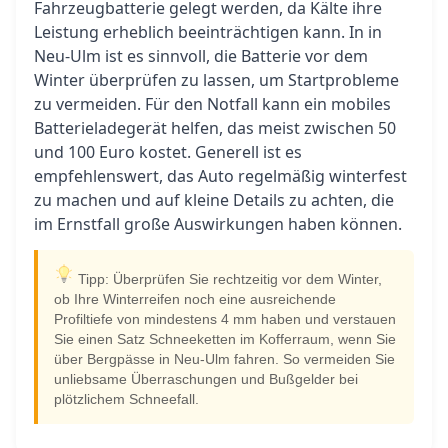
Fahrzeugbatterie gelegt werden, da Kälte ihre
Leistung erheblich beeinträchtigen kann. In in
Neu-Ulm ist es sinnvoll, die Batterie vor dem
Winter überprüfen zu lassen, um Startprobleme
zu vermeiden. Für den Notfall kann ein mobiles
Batterieladegerät helfen, das meist zwischen 50
und 100 Euro kostet. Generell ist es
empfehlenswert, das Auto regelmäßig winterfest
zu machen und auf kleine Details zu achten, die
im Ernstfall große Auswirkungen haben können.
Tipp: Überprüfen Sie rechtzeitig vor dem Winter,
ob Ihre Winterreifen noch eine ausreichende
Profiltiefe von mindestens 4 mm haben und verstauen
Sie einen Satz Schneeketten im Kofferraum, wenn Sie
über Bergpässe in Neu-Ulm fahren. So vermeiden Sie
unliebsame Überraschungen und Bußgelder bei
plötzlichem Schneefall.