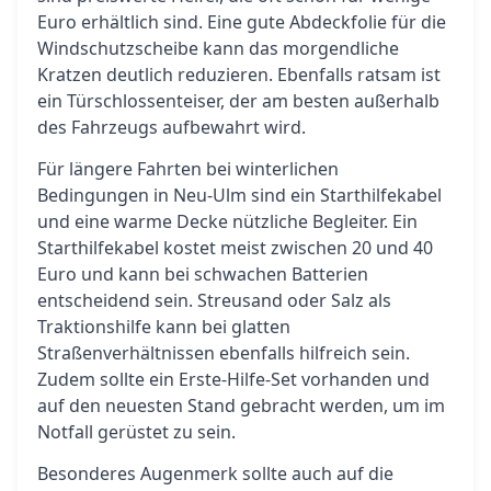
Euro erhältlich sind. Eine gute Abdeckfolie für die
Windschutzscheibe kann das morgendliche
Kratzen deutlich reduzieren. Ebenfalls ratsam ist
ein Türschlossenteiser, der am besten außerhalb
des Fahrzeugs aufbewahrt wird.
Für längere Fahrten bei winterlichen
Bedingungen in Neu-Ulm sind ein Starthilfekabel
und eine warme Decke nützliche Begleiter. Ein
Starthilfekabel kostet meist zwischen 20 und 40
Euro und kann bei schwachen Batterien
entscheidend sein. Streusand oder Salz als
Traktionshilfe kann bei glatten
Straßenverhältnissen ebenfalls hilfreich sein.
Zudem sollte ein Erste-Hilfe-Set vorhanden und
auf den neuesten Stand gebracht werden, um im
Notfall gerüstet zu sein.
Besonderes Augenmerk sollte auch auf die