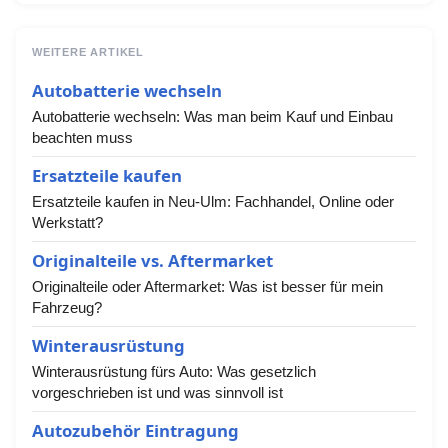
WEITERE ARTIKEL
Autobatterie wechseln
Autobatterie wechseln: Was man beim Kauf und Einbau
beachten muss
Ersatzteile kaufen
Ersatzteile kaufen in Neu-Ulm: Fachhandel, Online oder
Werkstatt?
Originalteile vs. Aftermarket
Originalteile oder Aftermarket: Was ist besser für mein
Fahrzeug?
Winterausrüstung
Winterausrüstung fürs Auto: Was gesetzlich
vorgeschrieben ist und was sinnvoll ist
Autozubehör Eintragung