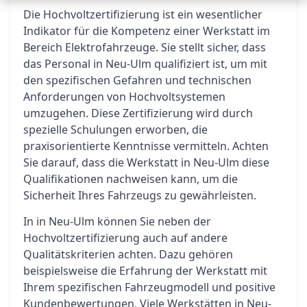
Die Hochvoltzertifizierung ist ein wesentlicher
Indikator für die Kompetenz einer Werkstatt im
Bereich Elektrofahrzeuge. Sie stellt sicher, dass
das Personal in Neu-Ulm qualifiziert ist, um mit
den spezifischen Gefahren und technischen
Anforderungen von Hochvoltsystemen
umzugehen. Diese Zertifizierung wird durch
spezielle Schulungen erworben, die
praxisorientierte Kenntnisse vermitteln. Achten
Sie darauf, dass die Werkstatt in Neu-Ulm diese
Qualifikationen nachweisen kann, um die
Sicherheit Ihres Fahrzeugs zu gewährleisten.
In in Neu-Ulm können Sie neben der
Hochvoltzertifizierung auch auf andere
Qualitätskriterien achten. Dazu gehören
beispielsweise die Erfahrung der Werkstatt mit
Ihrem spezifischen Fahrzeugmodell und positive
Kundenbewertungen. Viele Werkstätten in Neu-