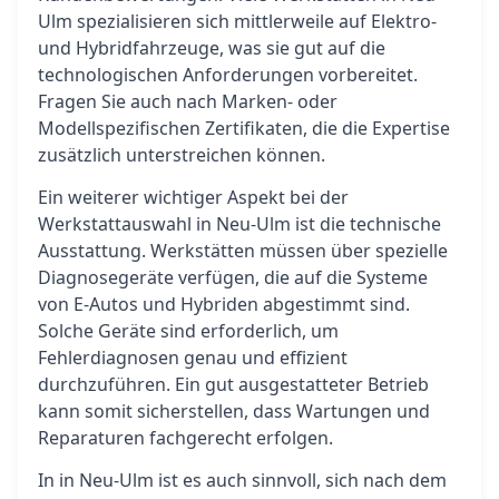
Ulm spezialisieren sich mittlerweile auf Elektro-
und Hybridfahrzeuge, was sie gut auf die
technologischen Anforderungen vorbereitet.
Fragen Sie auch nach Marken- oder
Modellspezifischen Zertifikaten, die die Expertise
zusätzlich unterstreichen können.
Ein weiterer wichtiger Aspekt bei der
Werkstattauswahl in Neu-Ulm ist die technische
Ausstattung. Werkstätten müssen über spezielle
Diagnosegeräte verfügen, die auf die Systeme
von E-Autos und Hybriden abgestimmt sind.
Solche Geräte sind erforderlich, um
Fehlerdiagnosen genau und effizient
durchzuführen. Ein gut ausgestatteter Betrieb
kann somit sicherstellen, dass Wartungen und
Reparaturen fachgerecht erfolgen.
In in Neu-Ulm ist es auch sinnvoll, sich nach dem