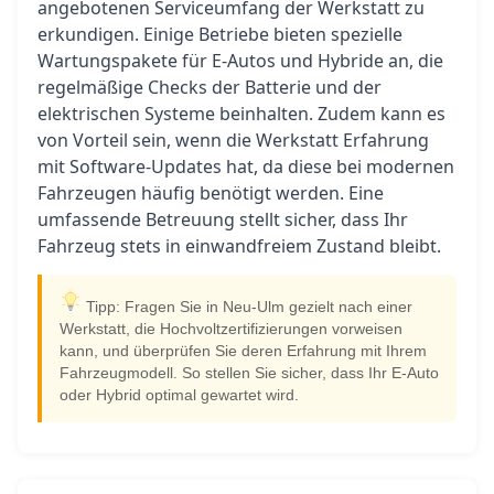
angebotenen Serviceumfang der Werkstatt zu
erkundigen. Einige Betriebe bieten spezielle
Wartungspakete für E-Autos und Hybride an, die
regelmäßige Checks der Batterie und der
elektrischen Systeme beinhalten. Zudem kann es
von Vorteil sein, wenn die Werkstatt Erfahrung
mit Software-Updates hat, da diese bei modernen
Fahrzeugen häufig benötigt werden. Eine
umfassende Betreuung stellt sicher, dass Ihr
Fahrzeug stets in einwandfreiem Zustand bleibt.
Tipp: Fragen Sie in Neu-Ulm gezielt nach einer
Werkstatt, die Hochvoltzertifizierungen vorweisen
kann, und überprüfen Sie deren Erfahrung mit Ihrem
Fahrzeugmodell. So stellen Sie sicher, dass Ihr E-Auto
oder Hybrid optimal gewartet wird.