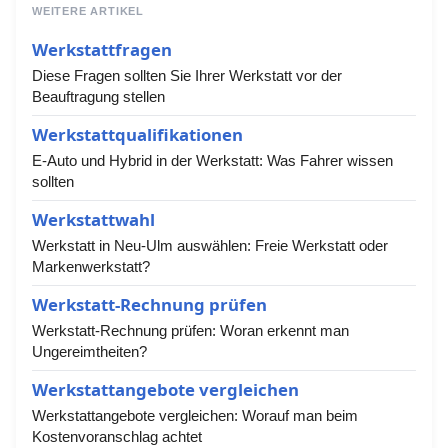
WEITERE ARTIKEL
Werkstattfragen
Diese Fragen sollten Sie Ihrer Werkstatt vor der
Beauftragung stellen
Werkstattqualifikationen
E-Auto und Hybrid in der Werkstatt: Was Fahrer wissen
sollten
Werkstattwahl
Werkstatt in Neu-Ulm auswählen: Freie Werkstatt oder
Markenwerkstatt?
Werkstatt-Rechnung prüfen
Werkstatt-Rechnung prüfen: Woran erkennt man
Ungereimtheiten?
Werkstattangebote vergleichen
Werkstattangebote vergleichen: Worauf man beim
Kostenvoranschlag achtet