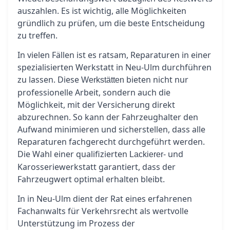
auszahlen. Es ist wichtig, alle Möglichkeiten
gründlich zu prüfen, um die beste Entscheidung
zu treffen.
In vielen Fällen ist es ratsam, Reparaturen in einer
spezialisierten Werkstatt in Neu-Ulm durchführen
zu lassen. Diese
bieten nicht nur
Werkstätten
professionelle Arbeit, sondern auch die
Möglichkeit, mit der Versicherung direkt
abzurechnen. So kann der Fahrzeughalter den
Aufwand minimieren und sicherstellen, dass alle
Reparaturen fachgerecht durchgeführt werden.
Die Wahl einer qualifizierten
- und
Lackierer
Karosseriewerkstatt garantiert, dass der
Fahrzeugwert optimal erhalten bleibt.
In in Neu-Ulm dient der Rat eines erfahrenen
Fachanwalts für Verkehrsrecht als wertvolle
Unterstützung im Prozess der