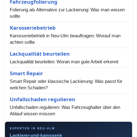
Fahrzeugfolierung
Folierung als Alternative zur Lackierung: Was man wissen
sollte
Karosseriebetrieb
Karosseriebetrieb in Neu-Ulm beauftragen: Worauf man
achten sollte
Lackqualität beurteilen
Lackqualität beurteilen: Woran man gute Arbeit erkennt
Smart Repair
Smart Repair oder klassische Lackierung: Was passt für
welchen Schaden?
Unfallschaden regulieren
Unfallschaden regulieren: Was Fahrzeughalter über den
Ablauf wissen müssen
EXPERTEN IN NEU-ULM
Lackierer-und-karosserie