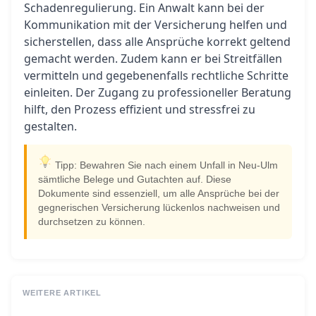
Schadenregulierung. Ein Anwalt kann bei der
Kommunikation mit der Versicherung helfen und
sicherstellen, dass alle Ansprüche korrekt geltend
gemacht werden. Zudem kann er bei Streitfällen
vermitteln und gegebenenfalls rechtliche Schritte
einleiten. Der Zugang zu professioneller Beratung
hilft, den Prozess effizient und stressfrei zu
gestalten.
Tipp: Bewahren Sie nach einem Unfall in Neu-Ulm
sämtliche Belege und Gutachten auf. Diese
Dokumente sind essenziell, um alle Ansprüche bei der
gegnerischen Versicherung lückenlos nachweisen und
durchsetzen zu können.
WEITERE ARTIKEL