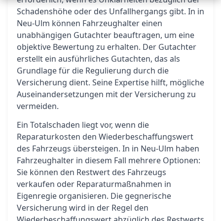
Schadenshöhe oder des Unfallhergangs gibt. In in
Neu-Ulm können Fahrzeughalter einen
unabhängigen Gutachter beauftragen, um eine
objektive Bewertung zu erhalten. Der Gutachter
erstellt ein ausführliches Gutachten, das als
Grundlage für die Regulierung durch die
Versicherung dient. Seine Expertise hilft, mögliche
Auseinandersetzungen mit der Versicherung zu
vermeiden.
Ein Totalschaden liegt vor, wenn die
Reparaturkosten den Wiederbeschaffungswert
des Fahrzeugs übersteigen. In in Neu-Ulm haben
Fahrzeughalter in diesem Fall mehrere Optionen:
Sie können den Restwert des Fahrzeugs
verkaufen oder Reparaturmaßnahmen in
Eigenregie organisieren. Die gegnerische
Versicherung wird in der Regel den
Wiederbeschaffungswert abzüglich des Restwerts