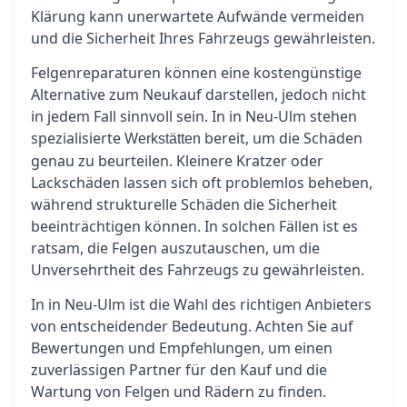
Klärung kann unerwartete Aufwände vermeiden
und die Sicherheit Ihres Fahrzeugs gewährleisten.
Felgenreparaturen können eine kostengünstige
Alternative zum Neukauf darstellen, jedoch nicht
in jedem Fall sinnvoll sein. In in Neu-Ulm stehen
spezialisierte
bereit, um die Schäden
Werkstätten
genau zu beurteilen. Kleinere Kratzer oder
Lackschäden lassen sich oft problemlos beheben,
während strukturelle Schäden die Sicherheit
beeinträchtigen können. In solchen Fällen ist es
ratsam, die Felgen auszutauschen, um die
Unversehrtheit des Fahrzeugs zu gewährleisten.
In in Neu-Ulm ist die Wahl des richtigen Anbieters
von entscheidender Bedeutung. Achten Sie auf
Bewertungen und Empfehlungen, um einen
zuverlässigen Partner für den Kauf und die
Wartung von Felgen und Rädern zu finden.