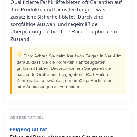
Qualifizierte Fachkräfte bieten oft Garantien auf
ihre Produkte und Dienstleistungen, was
zusätzliche Sicherheit bietet. Durch eine
sorgfältige Auswahl und regelmäßige
Überprüfung bleiben Ihre
in optimalem
Räder
Zustand.
Tipp: Achten Sie beim Kauf von Felgen in Neu-Ulm
darauf, dass Sie die korrekten Fahrzeugdaten
griffbereit haben. Dadurch können Sie gezielt die
passende Größe und freigegebene Rad-Reifen-
Kombination auswählen, um unnötige Rückgaben
oder Anpassungen zu vermeiden.
WEITERE ARTIKEL
Felgenqualität