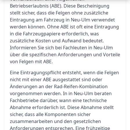
Betriebserlaubnis (ABE). Diese Bescheinigung
stellt sicher, dass die Felgen ohne zusätzliche
Eintragung am Fahrzeug in Neu-Ulm verwendet
werden können. Ohne ABE ist oft eine Eintragung
in die Fahrzeugpapiere erforderlich, was
zusätzliche Kosten und Aufwand bedeutet.
Informieren Sie sich bei Fachleuten in Neu-Ulm
über die spezifischen Anforderungen und Vorteile
von Felgen mit ABE.
Eine Eintragungspflicht entsteht, wenn die Felgen
nicht mit einer ABE ausgestattet sind oder
Änderungen an der Rad-Reifen-Kombination
vorgenommen werden. In in Neu-Ulm beraten
Fachbetriebe darüber, wann eine technische
Abnahme erforderlich ist. Diese Abnahme stellt
sicher, dass alle Komponenten sicher
zusammenarbeiten und den gesetzlichen
Anforderungen entsprechen. Eine frühzeitige