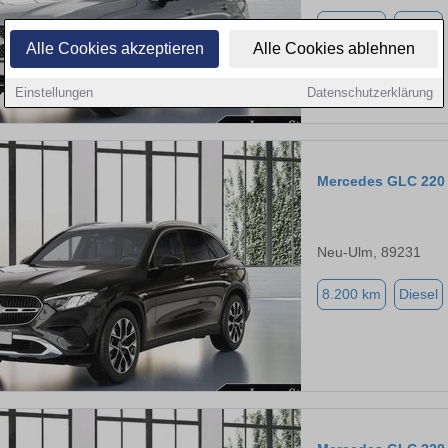
8.200 km
Diesel
Alle Cookies akzeptieren
Alle Cookies ablehnen
Einstellungen
Datenschutzerklärung
Mercedes GLC 220
Neu-Ulm, 89231
8.200 km
Diesel