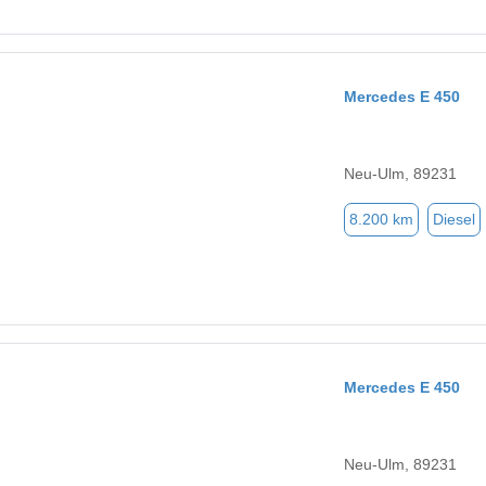
Mercedes E 450
Neu-Ulm, 89231
8.200 km
Diesel
Mercedes E 450
Neu-Ulm, 89231