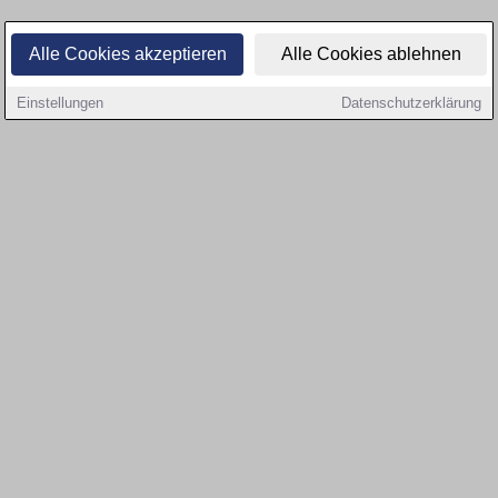
Alle Cookies akzeptieren
Alle Cookies ablehnen
Einstellungen
Datenschutzerklärung