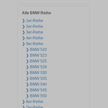
Alle BMW Reihe
❯ 1er-Reihe
❯ 2er-Reihe
❯ 3er-Reihe
❯ 4er-Reihe
❯ 5er-Reihe
❯ BMW 520
❯ BMW 523
❯ BMW 525
❯ BMW 528
❯ BMW 530
❯ BMW 535
❯ BMW 540
❯ BMW 545
❯ BMW 550
❯ 6er-Reihe
❯ 7er-Reihe